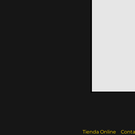
Tienda Online
Conta