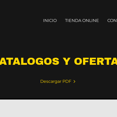
INICIO
TIENDA ONLINE
CON
ATALOGOS Y OFERT
Descargar PDF