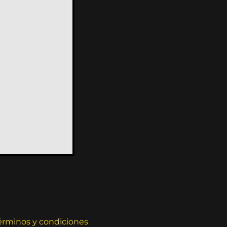
érminos y condiciones